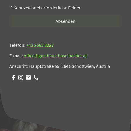
* Kennzeichnet erforderliche Felder
Absenden
Telefon:
+43 2663 8227
E-mail:
office@gasthaus-haselbacher.at
Anschrift: Hauptstraße 55, 2641 Schottwien, Austria