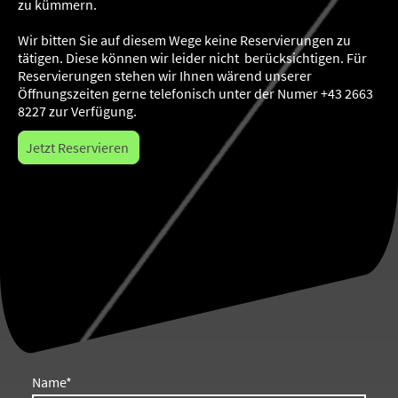
zu kümmern.
Wir bitten Sie auf diesem Wege keine Reservierungen zu
tätigen. Diese können wir leider nicht berücksichtigen. Für
Reservierungen stehen wir Ihnen wärend unserer
Öffnungszeiten gerne telefonisch unter der Numer +43 2663
8227 zur Verfügung.
Jetzt Reservieren
Name
*