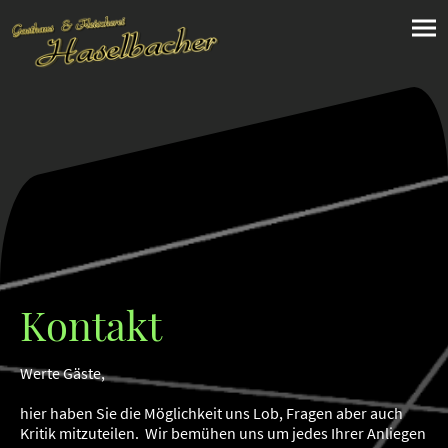
Kontakt
Werte Gäste,
hier haben Sie die Möglichkeit uns Lob, Fragen aber auch
Kritik mitzuteilen. Wir bemühen uns um jedes Ihrer Anliegen