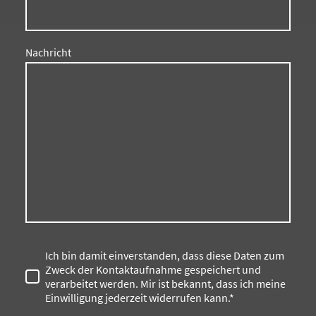
Nachricht
Ich bin damit einverstanden, dass diese Daten zum
Zweck der Kontaktaufnahme gespeichert und
verarbeitet werden. Mir ist bekannt, dass ich meine
Einwilligung jederzeit widerrufen kann.*